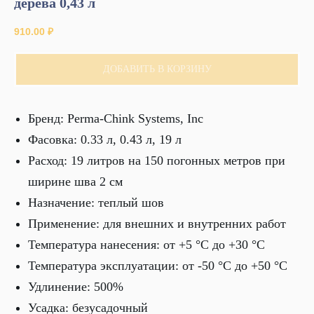
дерева 0,43 л
910.00
₽
ДОБАВИТЬ В КОРЗИНУ
Бренд: Perma-Chink Systems, Inc
Фасовка: 0.33 л, 0.43 л, 19 л
Расход: 19 литров на 150 погонных метров при
ширине шва 2 см
Назначение: теплый шов
Применение: для внешних и внутренних работ
Температура нанесения: от +5 °С до +30 °С
Температура эксплуатации: от -50 °С до +50 °С
Удлинение: 500%
Усадка: безусадочный