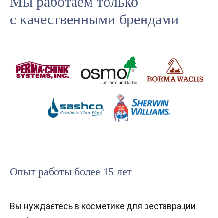
Мы работаем только
с качественными брендами
Опыт работы более 15 лет
Вы нуждаетесь в косметике для реставрации