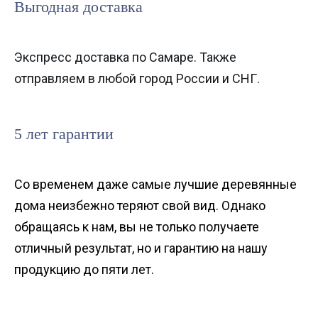
Выгодная доставка
Экспресс доставка по Самаре. Также
отправляем в любой город России и СНГ.
5 лет гарантии
Со временем даже самые лучшие деревянные
дома неизбежно теряют свой вид. Однако
обращаясь к нам, вы не только получаете
отличный результат, но и гарантию на нашу
продукцию до пяти лет.