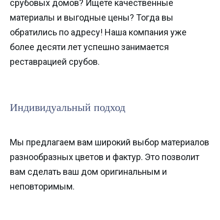
срубовых домов? Ищете качественные
материалы и выгодные цены? Тогда вы
обратились по адресу! Наша компания уже
более десяти лет успешно занимается
реставрацией срубов.
Индивидуальный подход
Мы предлагаем вам широкий выбор материалов
разнообразных цветов и фактур. Это позволит
вам сделать ваш дом оригинальным и
неповторимым.