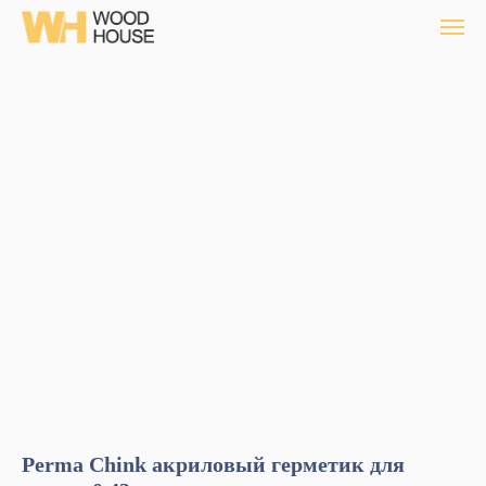
Perma Chink акриловый герметик для