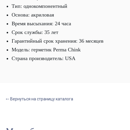
Тип: однокомпонентный
Основа: акриловая
Время высыхания: 24 часа
Срок службы: 35 лет
Гарантийный срок хранения: 36 месяцев
Модель: герметик Perma Chink
Страна производитель: USA
⤌ Вернуться на страницу каталога