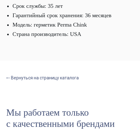
Срок службы: 35 лет
Гарантийный срок хранения: 36 месяцев
Модель: герметик Perma Chink
Страна производитель: USA
⤌ Вернуться на страницу каталога
Мы работаем только
с качественными брендами