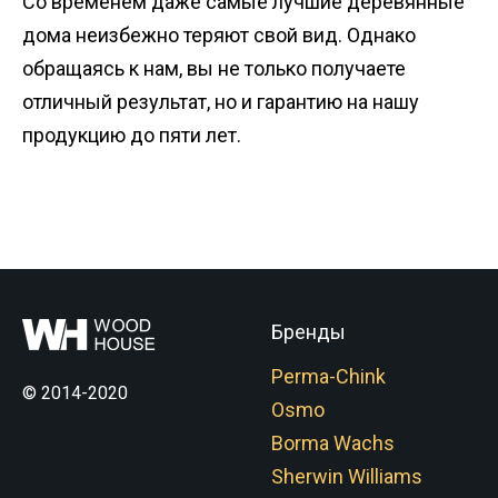
Со временем даже самые лучшие деревянные
дома неизбежно теряют свой вид. Однако
обращаясь к нам, вы не только получаете
отличный результат, но и гарантию на нашу
продукцию до пяти лет.
Бренды
Perma-Chink
© 2014-2020
Osmo
Borma Wachs
Sherwin Williams