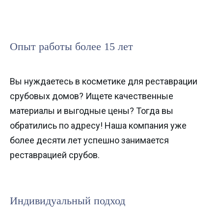
Опыт работы более 15 лет
Вы нуждаетесь в косметике для реставрации
срубовых домов? Ищете качественные
материалы и выгодные цены? Тогда вы
обратились по адресу! Наша компания уже
более десяти лет успешно занимается
реставрацией срубов.
Индивидуальный подход