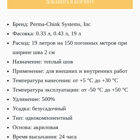
ДОБАВИТЬ В КОРЗИНУ
Бренд: Perma-Chink Systems, Inc
Фасовка: 0.33 л, 0.43 л, 19 л
Расход: 19 литров на 150 погонных метров при
ширине шва 2 см
Назначение: теплый шов
Применение: для внешних и внутренних работ
Температура нанесения: от +5 °С до +30 °С
Температура эксплуатации: от -50 °С до +50 °С
Удлинение: 500%
Усадка: безусадочный
Тип: однокомпонентный
Основа: акриловая
Время высыхания: 24 часа