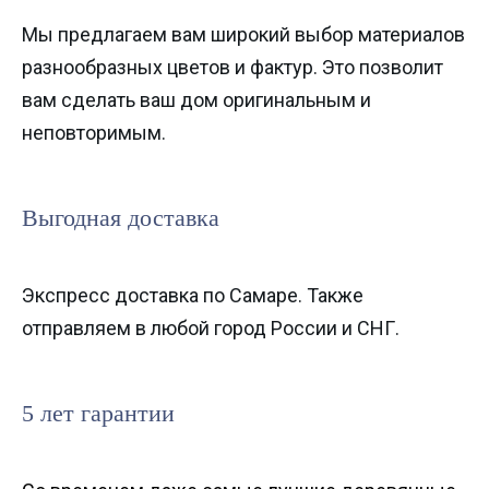
Мы предлагаем вам широкий выбор материалов
разнообразных цветов и фактур. Это позволит
вам сделать ваш дом оригинальным и
неповторимым.
Выгодная доставка
Экспресс доставка по Самаре. Также
отправляем в любой город России и СНГ.
5 лет гарантии