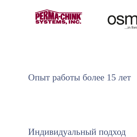
Опыт работы более 15 лет
Индивидуальный подход