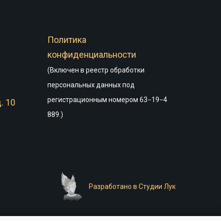
Политика
конфиденциальности
(Включен в реестр обработки
персональных данных под
регистрационным номером 63−19−4
. 10
889.)
Разработано в Студии Лук