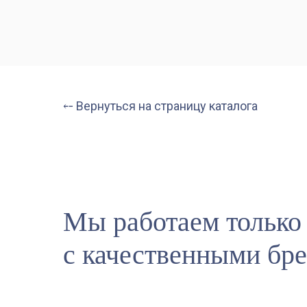
⤌ Вернуться на страницу каталога
Мы работаем только
с качественными бр