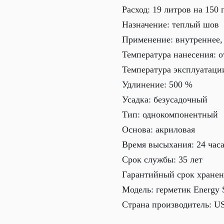
Расход: 19 литров на 150
Назначение: теплый шов
Применение: внутреннее,
Температура нанесения: о
Температура эксплуатации
Удлинение: 500 %
Усадка: безусадочный
Тип: однокомпонентный
Основа: акриловая
Время высыхания: 24 час
Срок службы: 35 лет
Гарантийный срок хранен
Модель: герметик Energy 
Страна производитель: U