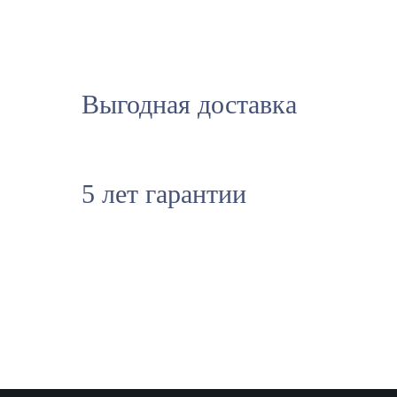
Выгодная доставка
5 лет гарантии