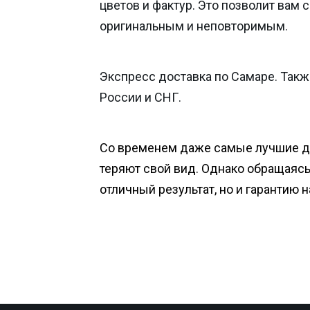
цветов и фактур. Это позволит вам 
оригинальным и неповторимым.
Экспресс доставка по Самаре. Такж
России и СНГ.
Со временем даже самые лучшие 
теряют свой вид. Однако обращаясь 
отличный результат, но и гарантию 