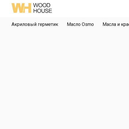
Акриловый герметик
Масло Osmo
Масла и кра