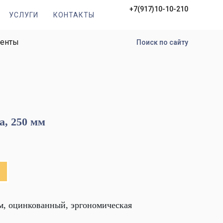
+7(917)10-10-210
УСЛУГИ
КОНТАКТЫ
менты
Поиск по сайту
а, 250 мм
м, оцинкованный, эргономическая