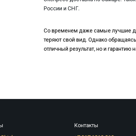
России и СНГ.
Со временем даже самые лучшие 
теряют свой вид. Однако обращаясь 
отличный результат, но и гарантию 
ы
Контакты