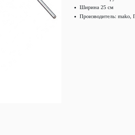
Ширина 25 см
Производитель: mako, 