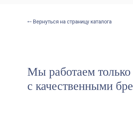
⤌ Вернуться на страницу каталога
Мы работаем только
с качественными бр