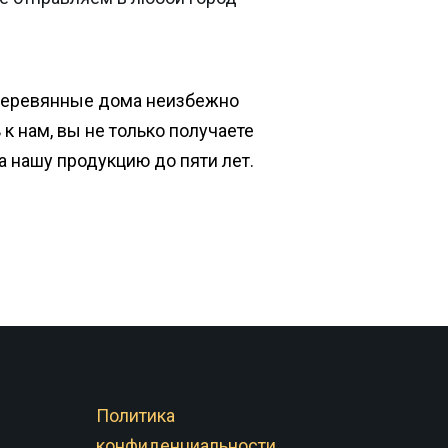
деревянные дома неизбежно
к нам, вы не только получаете
на нашу продукцию до пяти лет.
Политика
конфиденциальности