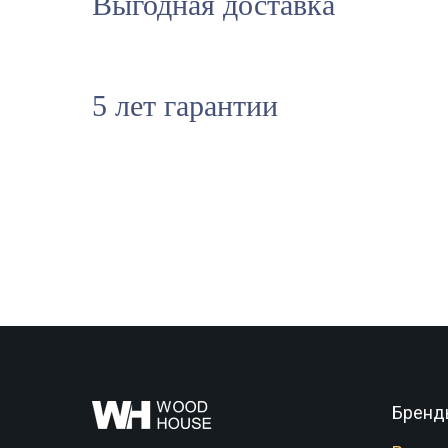
Выгодная доставка
5 лет гарантии
Бренд