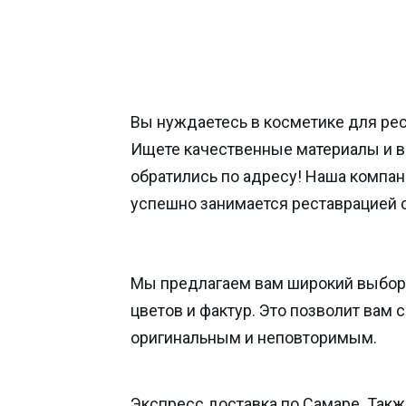
Вы нуждаетесь в косметике для ре
Ищете качественные материалы и 
обратились по адресу! Наша компан
успешно занимается реставрацией 
Мы предлагаем вам широкий выбор
цветов и фактур. Это позволит вам 
оригинальным и неповторимым.
Экспресс доставка по Самаре. Такж