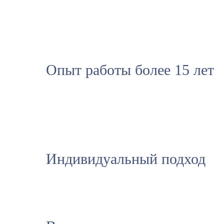
Опыт работы более 15 лет
Индивидуальный подход