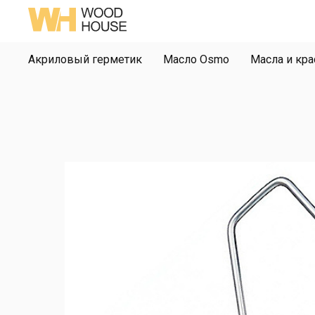
Акриловый герметик
Масло Osmo
Масла и кра