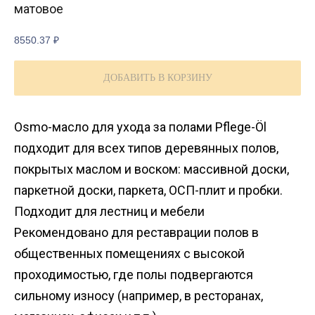
матовое
8550.37
₽
ДОБАВИТЬ В КОРЗИНУ
Osmo-масло для ухода за полами Pflege-Öl
подходит для всех типов деревянных полов,
покрытых маслом и воском: массивной доски,
паркетной доски, паркета, ОСП-плит и пробки.
Подходит для лестниц и мебели
Рекомендовано для реставрации полов в
общественных помещениях с высокой
проходимостью, где полы подвергаются
сильному износу (например, в ресторанах,