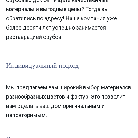
материалы и выгодные цены? Тогда вы
обратились по адресу! Наша компания уже
более десяти лет успешно занимается
реставрацией срубов.
Индивидуальный подход
Мы предлагаем вам широкий выбор материалов
разнообразных цветов и фактур. Это позволит
вам сделать ваш дом оригинальным и
неповторимым.