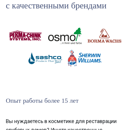
с качественными брендами
Опыт работы более 15 лет
Вы нуждаетесь в косметике для реставрации
срубовых домов? Ищете качественные