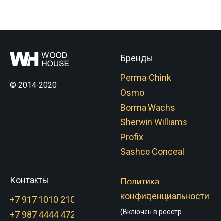
Бренды
Perma-Chink
© 2014-2020
Osmo
Borma Wachs
Sherwin Williams
Profix
Sashco Conceal
Контакты
Политика
конфиденциальности
+7 917 1010 210
(Включен в реестр
+7 987 4444 472