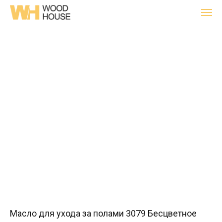
Масло для ухода за полами 3079 Бесцветное