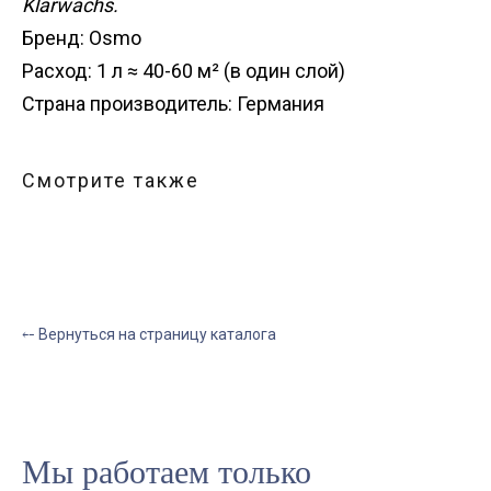
Klarwachs.
Бренд: Osmo
Расход: 1 л ≈ 40-60 м² (в один слой)
Страна производитель: Германия
Смотрите также
⤌ Вернуться на страницу каталога
Мы работаем только