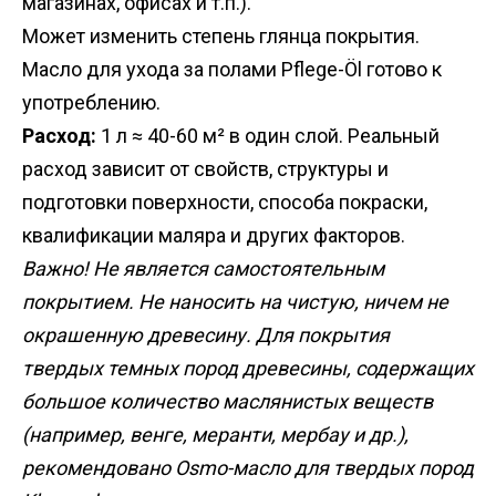
магазинах, офисах и т.п.).
Может изменить степень глянца покрытия.
Масло для ухода за полами Pflege-Öl готово к
употреблению.
Расход:
1 л ≈ 40-60 м² в один слой. Реальный
расход зависит от свойств, структуры и
подготовки поверхности, способа покраски,
квалификации маляра и других факторов.
Важно! Не является самостоятельным
покрытием. Не наносить на чистую, ничем не
окрашенную древесину. Для покрытия
твердых темных пород древесины, содержащих
большое количество маслянистых веществ
(например, венге, меранти, мербау и др.),
рекомендовано Osmo-масло для твердых пород