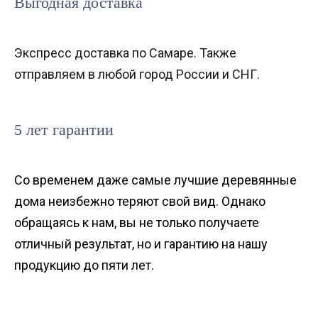
Выгодная доставка
Экспресс доставка по Самаре. Также
отправляем в любой город России и СНГ.
5 лет гарантии
Со временем даже самые лучшие деревянные
дома неизбежно теряют свой вид. Однако
обращаясь к нам, вы не только получаете
отличный результат, но и гарантию на нашу
продукцию до пяти лет.