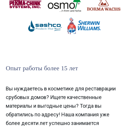
Опыт работы более 15 лет
Вы нуждаетесь в косметике для реставрации
срубовых домов? Ищете качественные
материалы и выгодные цены? Тогда вы
обратились по адресу! Наша компания уже
более десяти лет успешно занимается