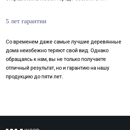
5 лет гарантии
Со временем даже самые лучшие деревянные
дома неизбежно теряют свой вид. Однако
обращаясь к нам, вы не только получаете
отличный результат, но и гарантию на нашу
продукцию до пяти лет.