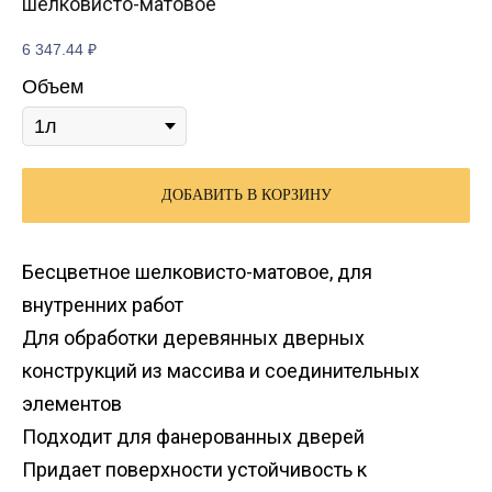
шелковисто-матовое
6 347.44
₽
Объем
ДОБАВИТЬ В КОРЗИНУ
Бесцветное шелковисто-матовое, для
внутренних работ
Для обработки деревянных дверных
конструкций из массива и соединительных
элементов
Подходит для фанерованных дверей
Придает поверхности устойчивость к