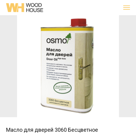
Масло для дверей 3060 Бесцветное