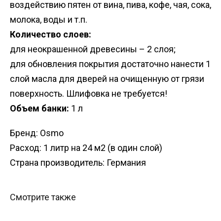
воздействию пятен от вина, пива, кофе, чая, сока,
молока, воды и т.п.
Количество слоев:
для неокрашенной древесины – 2 слоя;
для обновления покрытия достаточно нанести 1
слой масла для дверей на очищенную от грязи
поверхность. Шлифовка не требуется!
Объем банки:
1 л
Бренд: Osmo
Расход: 1 литр на 24 м2 (в один слой)
Страна производитель: Германия
Смотрите также