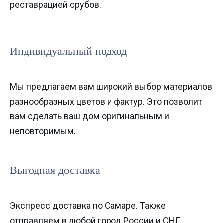
реставрацией срубов.
Индивидуальный подход
Мы предлагаем вам широкий выбор материалов
разнообразных цветов и фактур. Это позволит
вам сделать ваш дом оригинальным и
неповторимым.
Выгодная доставка
Экспресс доставка по Самаре. Также
отправляем в любой город России и СНГ.