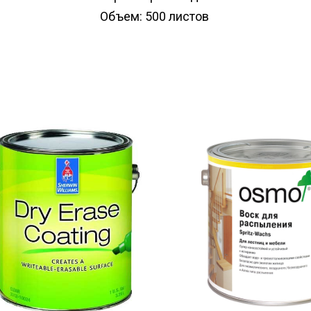
Объем: 500 листов