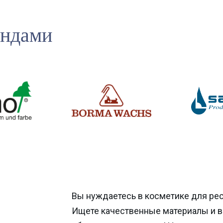
ендами
Вы нуждаетесь в косметике для ре
Ищете качественные материалы и 