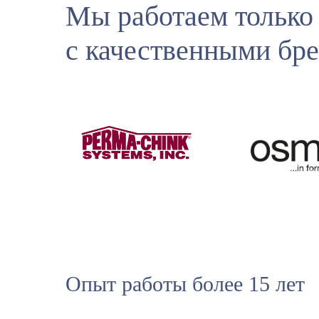
Мы работаем только
с качественными бр
Опыт работы более 15 лет