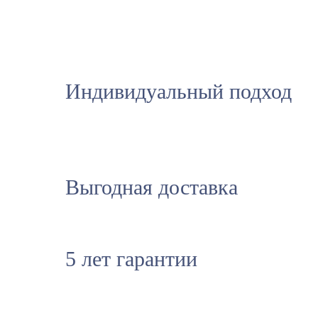
Индивидуальный подход
Выгодная доставка
5 лет гарантии