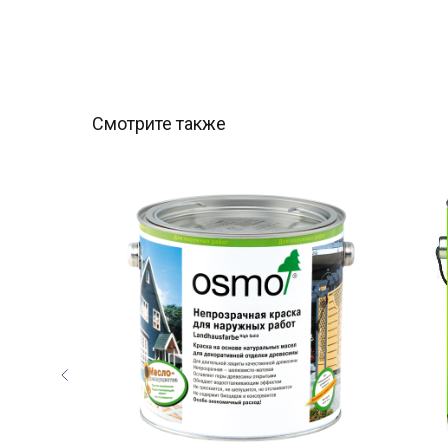
Смотрите также