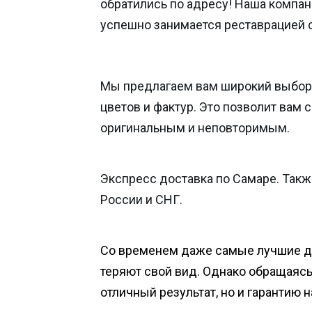
обратились по адресу! Наша компан
успешно занимается реставрацией 
Мы предлагаем вам широкий выбор
цветов и фактур. Это позволит вам 
оригинальным и неповторимым.
Экспресс доставка по Самаре. Такж
России и СНГ.
Со временем даже самые лучшие 
теряют свой вид. Однако обращаясь 
отличный результат, но и гарантию 