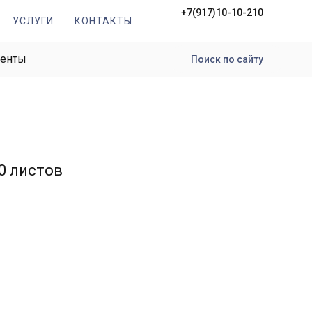
+7(917)10-10-210
УСЛУГИ
КОНТАКТЫ
менты
Поиск по сайту
0 листов