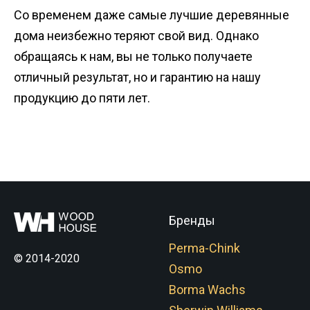
Со временем даже самые лучшие деревянные
дома неизбежно теряют свой вид. Однако
обращаясь к нам, вы не только получаете
отличный результат, но и гарантию на нашу
продукцию до пяти лет.
Бренды
Perma-Chink
© 2014-2020
Osmo
Borma Wachs