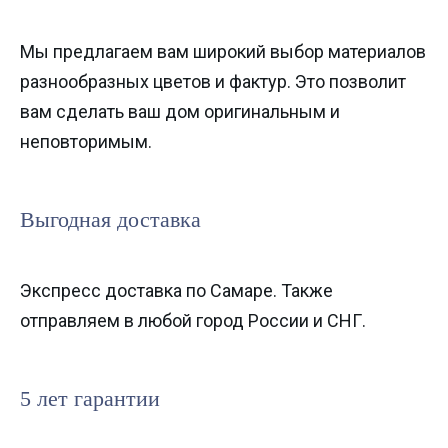
Мы предлагаем вам широкий выбор материалов
разнообразных цветов и фактур. Это позволит
вам сделать ваш дом оригинальным и
неповторимым.
Выгодная доставка
Экспресс доставка по Самаре. Также
отправляем в любой город России и СНГ.
5 лет гарантии