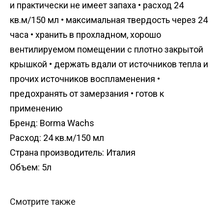
и практически не имеет запаха • расход 24
кв.м/150 мл • максимальная твердость через 24
часа • хранить в прохладном, хорошо
вентилируемом помещении с плотно закрытой
крышкой • держать вдали от источников тепла и
прочих источников воспламенения •
предохранять от замерзания • готов к
применению
Бренд: Borma Wachs
Расход: 24 кв.м/150 мл
Страна производитель: Италия
Объем: 5л
Смотрите также