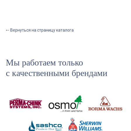
⤌ Вернуться на страницу каталога
Мы работаем только
с качественными брендами