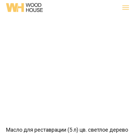
Масло для реставрации (5 л) цв. светлое дерево