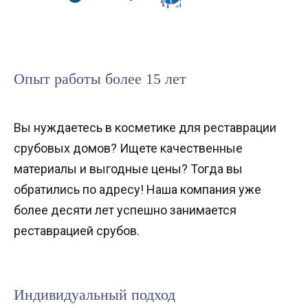
Опыт работы более 15 лет
Вы нуждаетесь в косметике для реставрации
срубовых домов? Ищете качественные
материалы и выгодные цены? Тогда вы
обратились по адресу! Наша компания уже
более десяти лет успешно занимается
реставрацией срубов.
Индивидуальный подход