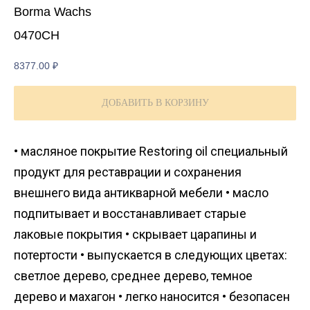
Borma Wachs
0470CH
8377.00
₽
ДОБАВИТЬ В КОРЗИНУ
• масляное покрытие Restoring oil специальный
продукт для реставрации и сохранения
внешнего вида антикварной мебели • масло
подпитывает и восстанавливает старые
лаковые покрытия • скрывает царапины и
потертости • выпускается в следующих цветах:
светлое дерево, среднее дерево, темное
дерево и махагон • легко наносится • безопасен