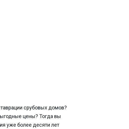
ставрации срубовых домов?
выгодные цены? Тогда вы
ия уже более десяти лет