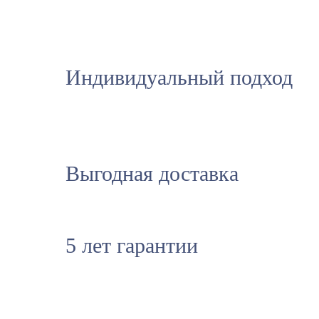
Индивидуальный подход
Выгодная доставка
5 лет гарантии