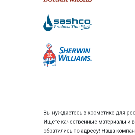
Вы нуждаетесь в косметике для ре
Ищете качественные материалы и 
обратились по адресу! Наша компан