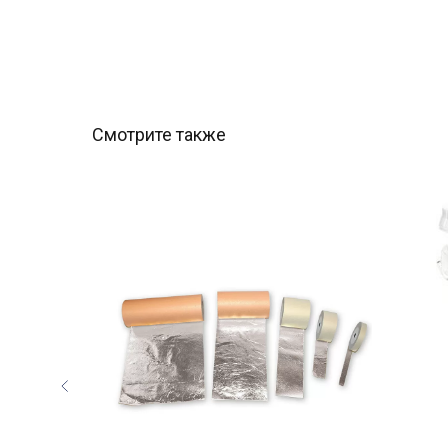
Смотрите также