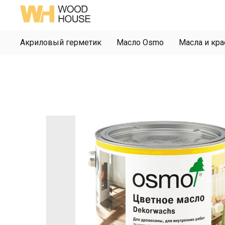
Акриловый герметик
Масло Osmo
Масла и кра