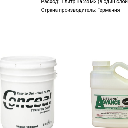
Расход: 1 литр на 24 м2 (в один слой
Страна производитель: Германия