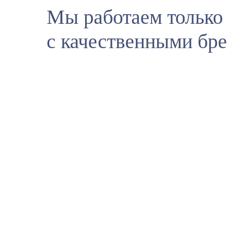
Мы работаем только
с качественными бр