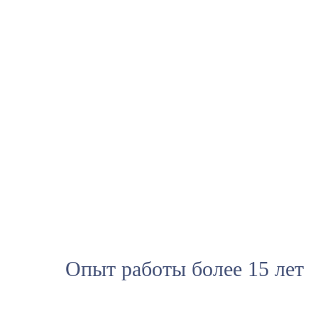
Опыт работы более 15 лет