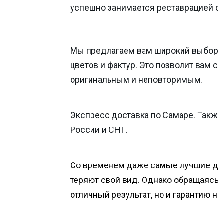
успешно занимается реставрацией 
Мы предлагаем вам широкий выбор
цветов и фактур. Это позволит вам 
оригинальным и неповторимым.
Экспресс доставка по Самаре. Такж
России и СНГ.
Со временем даже самые лучшие 
теряют свой вид. Однако обращаясь 
отличный результат, но и гарантию 