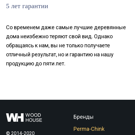
5 лет гарантии
Со временем даже самые лучшие деревянные
дома неизбежно теряют свой вид. Однако
обращаясь к нам, вы не только получаете
отличный результат, но и гарантию на нашу
продукцию до пяти лет.
Бренды
Perma-Chink
© 2014-2020