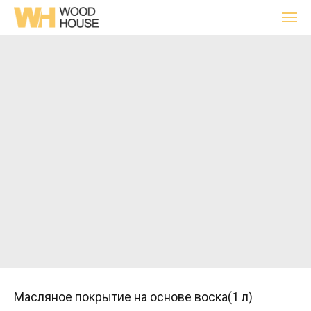
Масляное покрытие на основе воска(1 л)