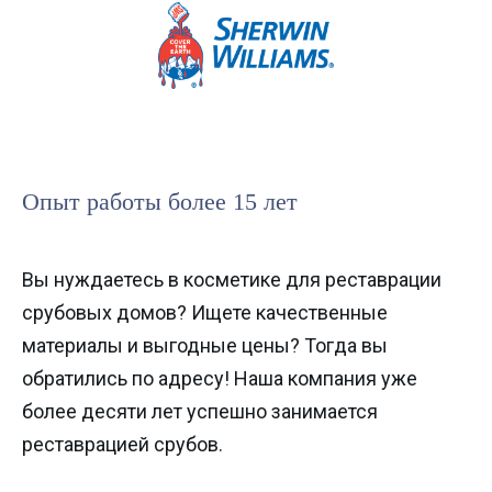
Опыт работы более 15 лет
Вы нуждаетесь в косметике для реставрации
срубовых домов? Ищете качественные
материалы и выгодные цены? Тогда вы
обратились по адресу! Наша компания уже
более десяти лет успешно занимается
реставрацией срубов.