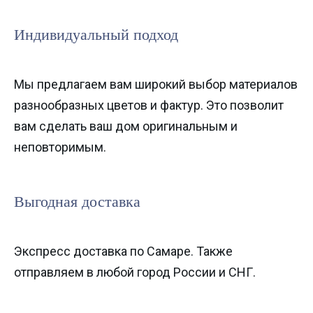
Индивидуальный подход
Мы предлагаем вам широкий выбор материалов
разнообразных цветов и фактур. Это позволит
вам сделать ваш дом оригинальным и
неповторимым.
Выгодная доставка
Экспресс доставка по Самаре. Также
отправляем в любой город России и СНГ.