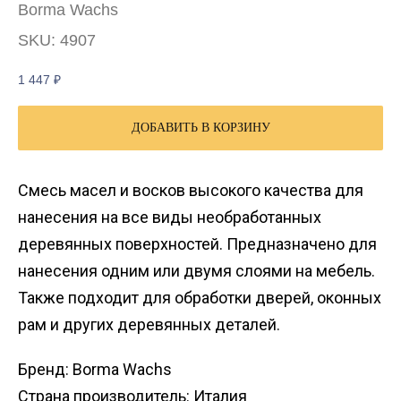
Borma Wachs
SKU:
4907
1 447
₽
ДОБАВИТЬ В КОРЗИНУ
Смесь масел и восков высокого качества для
нанесения на все виды необработанных
деревянных поверхностей. Предназначено для
нанесения одним или двумя слоями на мебель.
Также подходит для обработки дверей, оконных
рам и других деревянных деталей.
Бренд: Borma Wachs
Страна производитель: Италия