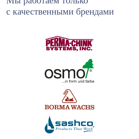
Мы работаем только
с качественными брендами