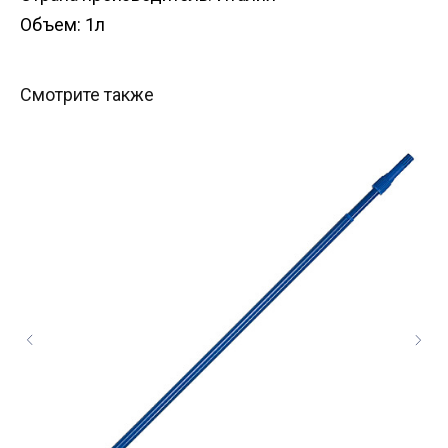
Объем: 1л
Смотрите также