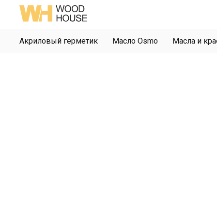
Акриловый герметик
Масло Osmo
Масла и кра