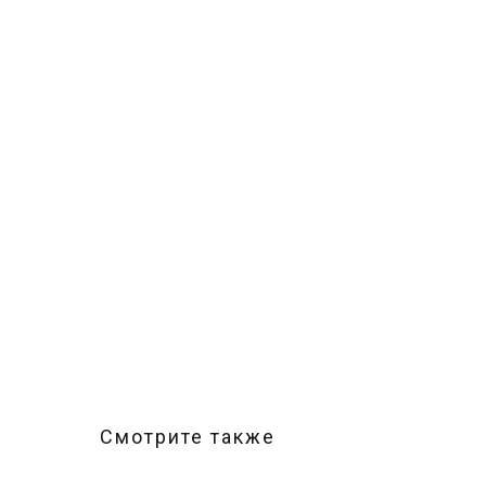
Смотрите также