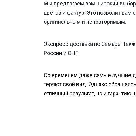
Мы предлагаем вам широкий выбор
цветов и фактур. Это позволит вам 
оригинальным и неповторимым.
Экспресс доставка по Самаре. Такж
России и СНГ.
Со временем даже самые лучшие 
теряют свой вид. Однако обращаясь 
отличный результат, но и гарантию 