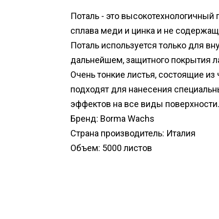
Поталь - это высокотехнологичный 
сплава меди и цинка и не содержа
Поталь используется только для вну
дальнейшем, защитного покрытия л
Очень тонкие листья, состоящие из
подходят для нанесения специаль
эффектов на все виды поверхности
Бренд: Borma Wachs
Страна производитель: Италия
Объем: 5000 листов