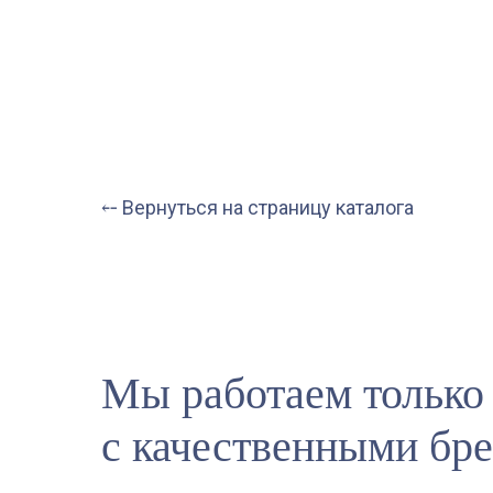
⤌ Вернуться на страницу каталога
Мы работаем только
с качественными бр