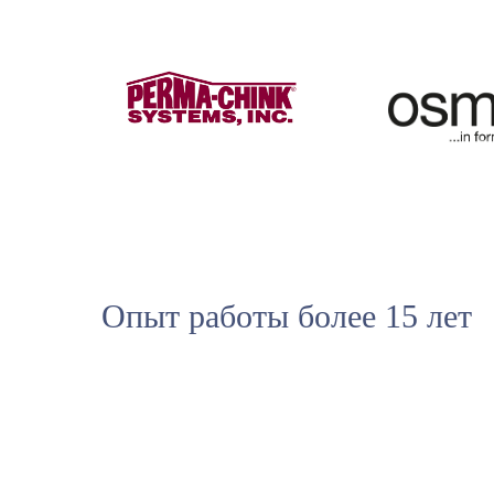
Опыт работы более 15 лет