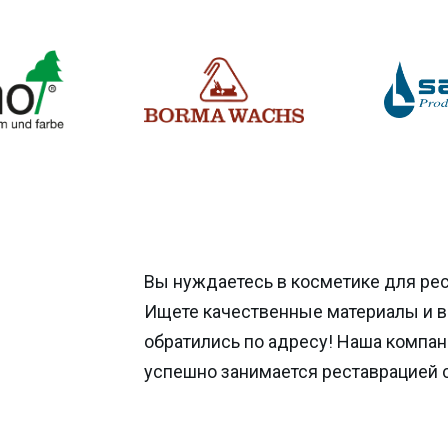
Вы нуждаетесь в косметике для ре
Ищете качественные материалы и 
обратились по адресу! Наша компан
успешно занимается реставрацией 