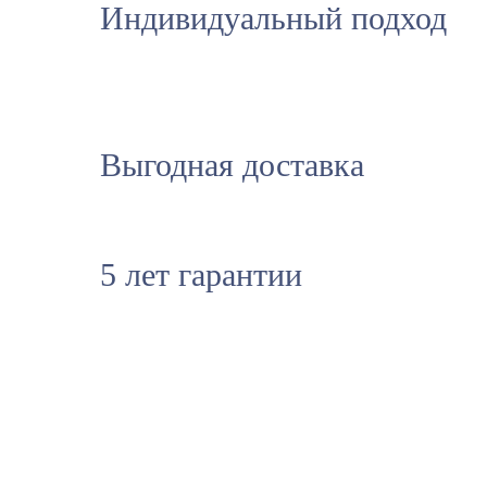
Индивидуальный подход
Выгодная доставка
5 лет гарантии