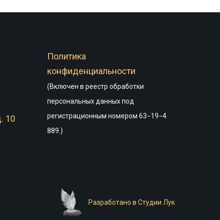
Политика
конфиденциальности
(Включен в реестр обработки
персональных данных под
регистрационным номером 63−19−4
. 10
889.)
Разработано в Студии Лук