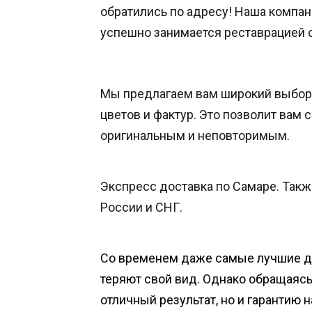
обратились по адресу! Наша компан
успешно занимается реставрацией 
Мы предлагаем вам широкий выбор
цветов и фактур. Это позволит вам 
оригинальным и неповторимым.
Экспресс доставка по Самаре. Такж
России и СНГ.
Со временем даже самые лучшие 
теряют свой вид. Однако обращаясь 
отличный результат, но и гарантию 