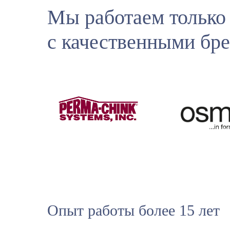
Мы работаем только
с качественными бр
Опыт работы более 15 лет