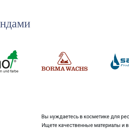
ендами
Вы нуждаетесь в косметике для ре
Ищете качественные материалы и 