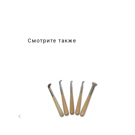
Смотрите также