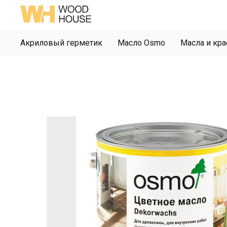
Акриловый герметик
Масло Osmo
Масла и кра