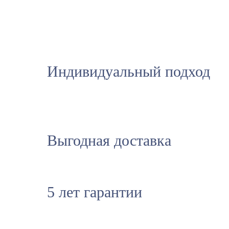
Индивидуальный подход
Выгодная доставка
5 лет гарантии