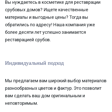
Вы нуждаетесь в косметике для реставрации
срубовых домов? Ищете качественные
материалы и выгодные цены? Тогда вы
обратились по адресу! Наша компания уже
более десяти лет успешно занимается
реставрацией срубов.
Индивидуальный подход
Мы предлагаем вам широкий выбор материалов
разнообразных цветов и фактур. Это позволит
вам сделать ваш дом оригинальным и
неповторимым.