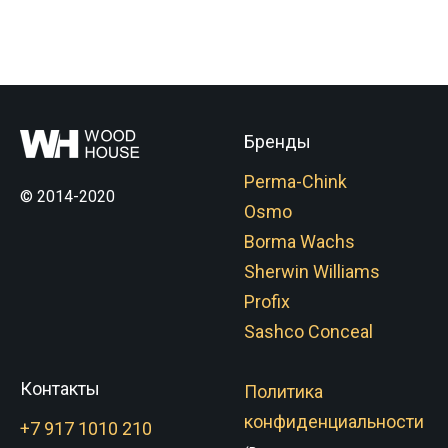
Бренды
Perma-Chink
© 2014-2020
Osmo
Borma Wachs
Sherwin Williams
Profix
Sashco Conceal
Контакты
Политика
конфиденциальности
+7 917 1010 210