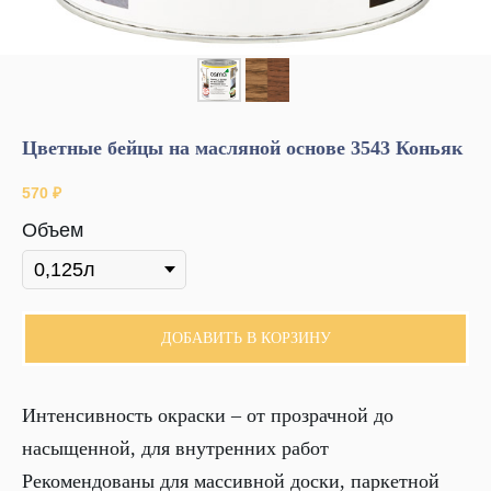
Цветные бейцы на масляной основе 3543 Коньяк
570
₽
Объем
ДОБАВИТЬ В КОРЗИНУ
Интенсивность окраски – от прозрачной до
насыщенной, для внутренних работ
Рекомендованы для массивной доски, паркетной