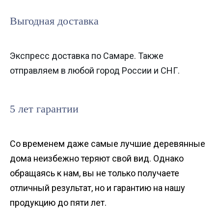
Выгодная доставка
Экспресс доставка по Самаре. Также
отправляем в любой город России и СНГ.
5 лет гарантии
Со временем даже самые лучшие деревянные
дома неизбежно теряют свой вид. Однако
обращаясь к нам, вы не только получаете
отличный результат, но и гарантию на нашу
продукцию до пяти лет.