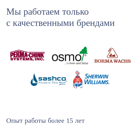
Мы работаем только
с качественными брендами
Опыт работы более 15 лет