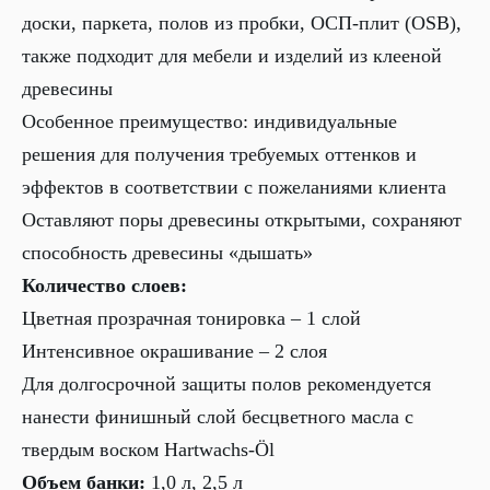
доски, паркета, полов из пробки, ОСП-плит (OSB),
также подходит для мебели и изделий из клееной
древесины
Особенное преимущество: индивидуальные
решения для получения требуемых оттенков и
эффектов в соответствии с пожеланиями клиента
Оставляют поры древесины открытыми, сохраняют
способность древесины «дышать»
Количество слоев:
Цветная прозрачная тонировка – 1 слой
Интенсивное окрашивание – 2 слоя
Для долгосрочной защиты полов рекомендуется
нанести финишный слой бесцветного масла с
твердым воском Hartwachs-Öl
Объем банки:
1,0 л, 2,5 л