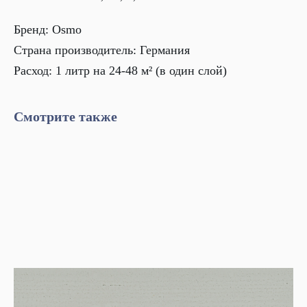
Бренд: Osmo
Страна производитель: Германия
Расход: 1 литр на 24-48 м² (в один слой)
Смотрите также