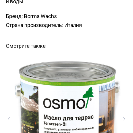
и воды.
Бренд: Borma Wachs
Страна производитель: Италия
Смотрите также