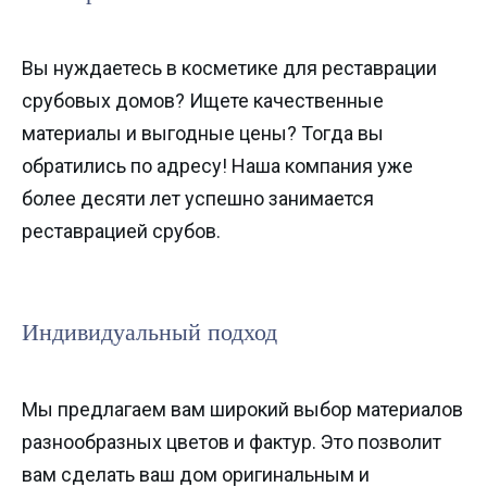
Вы нуждаетесь в косметике для реставрации
срубовых домов? Ищете качественные
материалы и выгодные цены? Тогда вы
обратились по адресу! Наша компания уже
более десяти лет успешно занимается
реставрацией срубов.
Индивидуальный подход
Мы предлагаем вам широкий выбор материалов
разнообразных цветов и фактур. Это позволит
вам сделать ваш дом оригинальным и