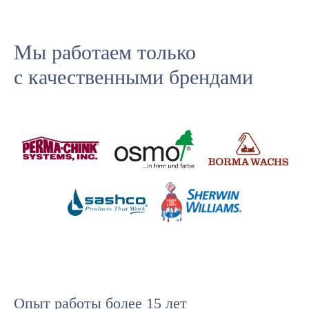
Мы работаем только
с качественными брендами
Опыт работы более 15 лет