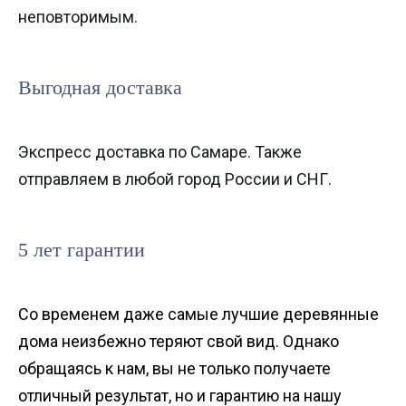
неповторимым.
Выгодная доставка
Экспресс доставка по Самаре. Также
отправляем в любой город России и СНГ.
5 лет гарантии
Со временем даже самые лучшие деревянные
дома неизбежно теряют свой вид. Однако
обращаясь к нам, вы не только получаете
отличный результат, но и гарантию на нашу