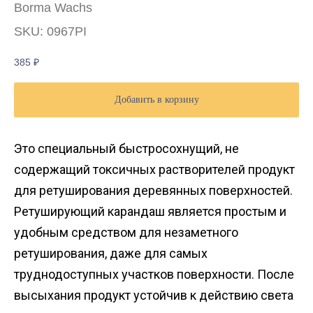
Borma Wachs
SKU:
0967PI
385
₽
Добавить в корзину
Это специальный быстросохнущий, не
содержащий токсичных растворителей продукт
для ретуширования деревянных поверхностей.
Ретуширующий карандаш является простым и
удобным средством для незаметного
ретуширования, даже для самых
труднодоступных участков поверхности. После
высыхания продукт устойчив к действию света