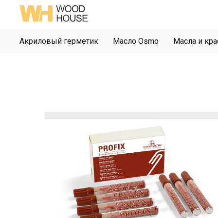
Акриловый герметик
Масло Osmo
Масла и кра