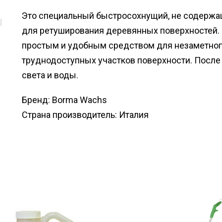
Это специальный быстросохнущий, не содержа
для ретуширования деревянных поверхностей.
простым и удобным средством для незаметног
труднодоступных участков поверхности. После
света и воды.
Бренд: Borma Wachs
Страна производитель: Италия