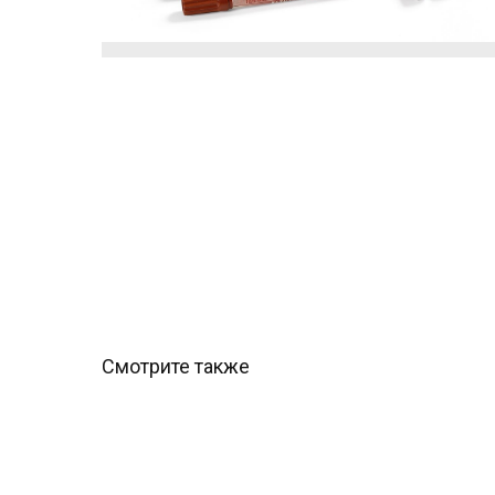
Смотрите также