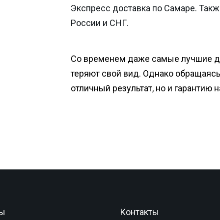
Экспресс доставка по Самаре. Такж
России и СНГ.
Со временем даже самые лучшие 
теряют свой вид. Однако обращаясь 
отличный результат, но и гарантию 
ы
Контакты