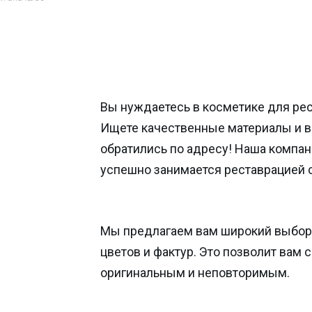
Вы нуждаетесь в косметике для ре
Ищете качественные материалы и 
обратились по адресу! Наша компан
успешно занимается реставрацией 
Мы предлагаем вам широкий выбор
цветов и фактур. Это позволит вам 
оригинальным и неповторимым.