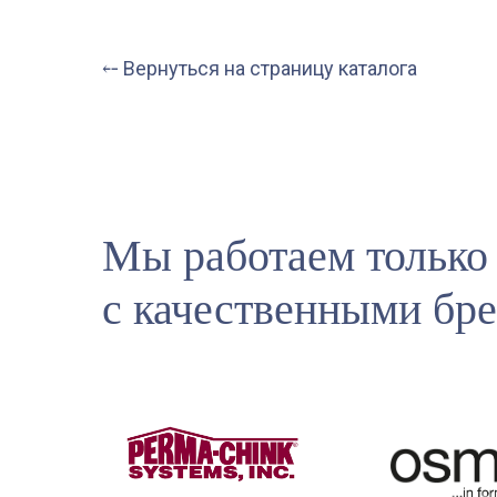
⤌ Вернуться на страницу каталога
Мы работаем только
с качественными бр