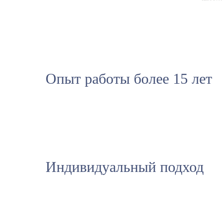
Опыт работы более 15 лет
Индивидуальный подход