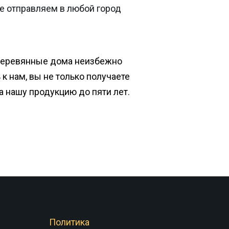
е отправляем в любой город
деревянные дома неизбежно
к нам, вы не только получаете
на нашу продукцию до пяти лет.
Политика