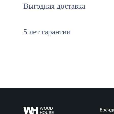
Выгодная доставка
5 лет гарантии
Бренд