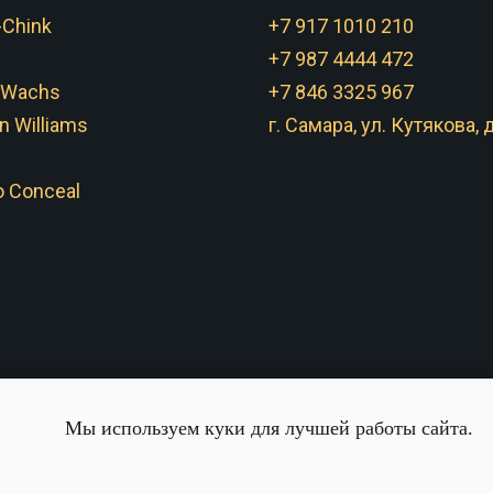
-Chink
+7 917 1010 210
+7 987 4444 472
 Wachs
+7 846 3325 967
n Williams
г. Самара, ул. Кутякова, д
 Conceal
Мы используем куки для лучшей работы сайта.