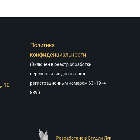
Политика
конфиденциальности
(Включен в реестр обработки
персональных данных под
регистрационным номером 63−19−4
. 10
889.)
Разработано в Студии Лук