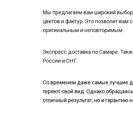
Мы предлагаем вам широкий выбор
цветов и фактур. Это позволит вам 
оригинальным и неповторимым.
Экспресс доставка по Самаре. Такж
России и СНГ.
Со временем даже самые лучшие 
теряют свой вид. Однако обращаясь 
отличный результат, но и гарантию 