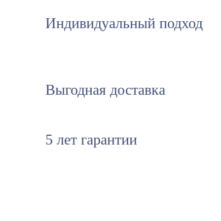
Индивидуальный подход
Выгодная доставка
5 лет гарантии