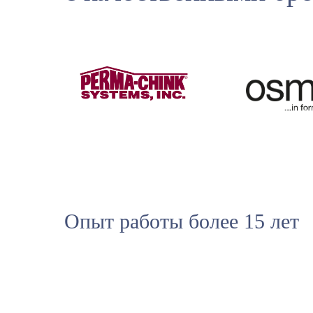
Опыт работы более 15 лет