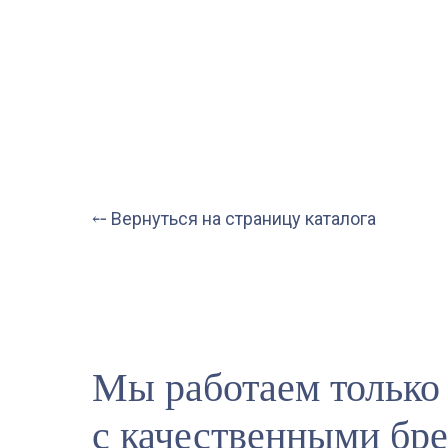
⤌ Вернуться на страницу каталога
Мы работаем только
с качественными бр