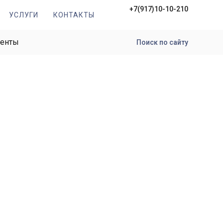
+7(917)10-10-210
УСЛУГИ
КОНТАКТЫ
менты
Поиск по сайту