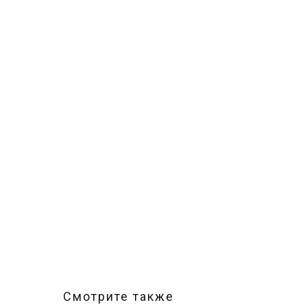
Смотрите также