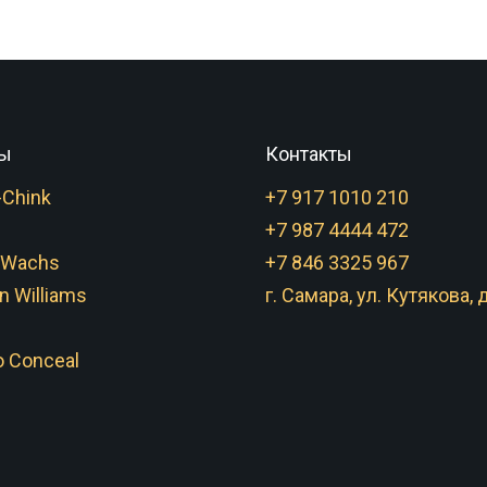
ы
Контакты
-Chink
+7 917 1010 210
+7 987 4444 472
 Wachs
+7 846 3325 967
n Williams
г. Самара, ул. Кутякова, д
 Conceal