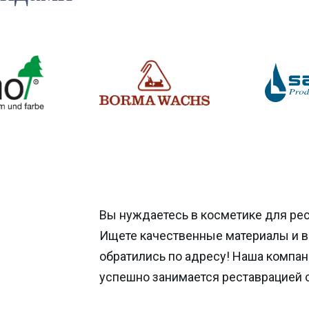
Вы нуждаетесь в косметике для ре
Ищете качественные материалы и 
обратились по адресу! Наша компан
успешно занимается реставрацией 