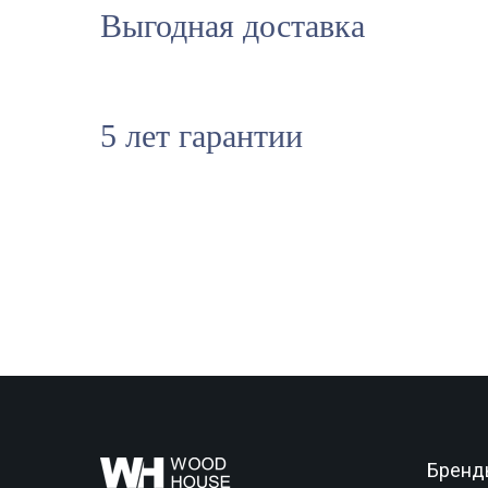
Выгодная доставка
5 лет гарантии
Бренд