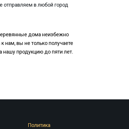
е отправляем в любой город
деревянные дома неизбежно
к нам, вы не только получаете
на нашу продукцию до пяти лет.
Политика