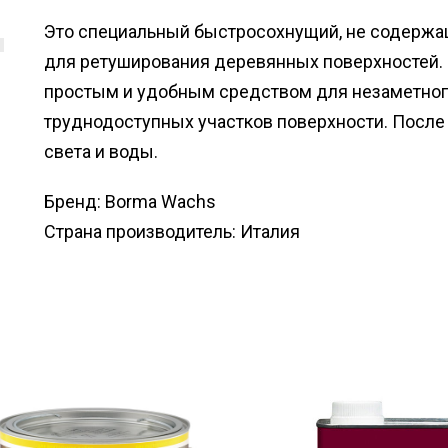
Это специальный быстросохнущий, не содержа
для ретуширования деревянных поверхностей.
простым и удобным средством для незаметног
труднодоступных участков поверхности. После
света и воды.
Бренд: Borma Wachs
Страна производитель: Италия