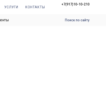
+7(917)10-10-210
УСЛУГИ
КОНТАКТЫ
менты
Поиск по сайту