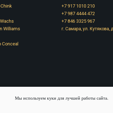
-Chink
+7 917 1010 210
+7 987 4444 472
 Wachs
+7 846 3325 967
n Williams
г. Самара, ул. Кутякова, д
 Conceal
Мы используем куки для лучшей работы сайта.