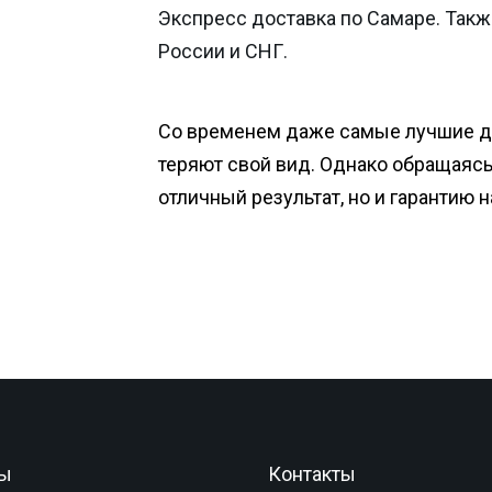
Экспресс доставка по Самаре. Такж
России и СНГ.
Со временем даже самые лучшие 
теряют свой вид. Однако обращаясь 
отличный результат, но и гарантию 
ы
Контакты