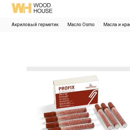
Акриловый герметик
Масло Osmo
Масла и кра