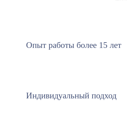
Опыт работы более 15 лет
Индивидуальный подход