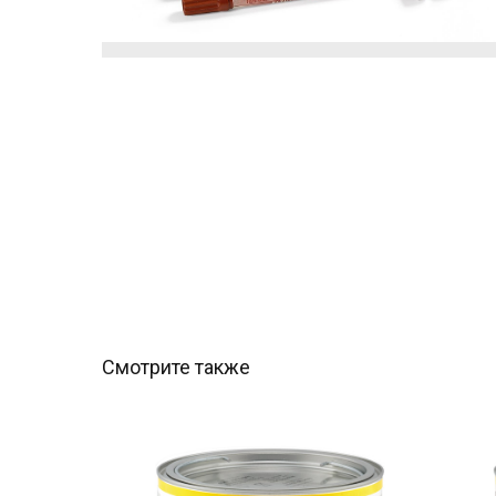
Смотрите также