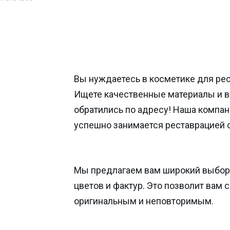
Вы нуждаетесь в косметике для ре
Ищете качественные материалы и 
обратились по адресу! Наша компан
успешно занимается реставрацией 
Мы предлагаем вам широкий выбор
цветов и фактур. Это позволит вам 
оригинальным и неповторимым.