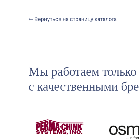
⤌ Вернуться на страницу каталога
Мы работаем только
с качественными бр