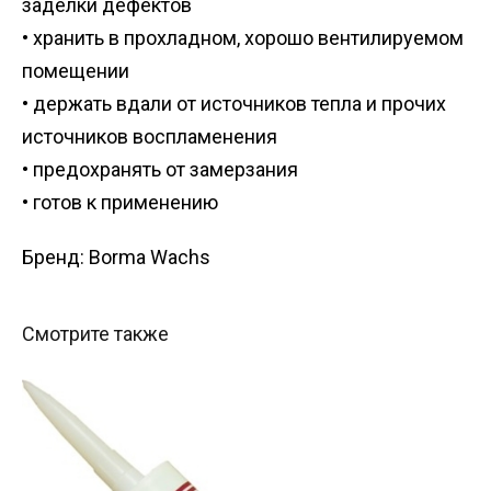
заделки дефектов
• хранить в прохладном, хорошо вентилируемом
помещении
• держать вдали от источников тепла и прочих
источников воспламенения
• предохранять от замерзания
• готов к применению
Бренд: Borma Wachs
Смотрите также