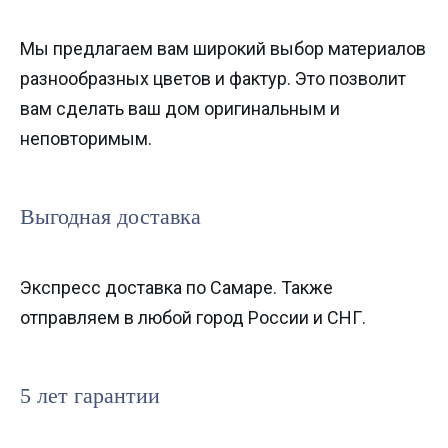
Мы предлагаем вам широкий выбор материалов
разнообразных цветов и фактур. Это позволит
вам сделать ваш дом оригинальным и
неповторимым.
Выгодная доставка
Экспресс доставка по Самаре. Также
отправляем в любой город России и СНГ.
5 лет гарантии