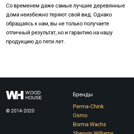
Со временем даже самые лучшие деревянные
дома неизбежно теряют свой вид. Однако
обращаясь к нам, вы не только получаете
отличный результат, но и гарантию на нашу
продукцию до пяти лет.
Бренды
Perma-Chink
© 2014-2020
Osmo
Borma Wachs
Sherwin Williams