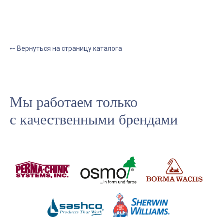
⤌ Вернуться на страницу каталога
Мы работаем только
с качественными брендами