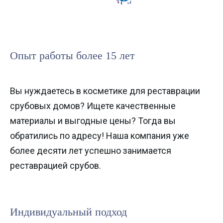
Опыт работы более 15 лет
Вы нуждаетесь в косметике для реставрации
срубовых домов? Ищете качественные
материалы и выгодные цены? Тогда вы
обратились по адресу! Наша компания уже
более десяти лет успешно занимается
реставрацией срубов.
Индивидуальный подход